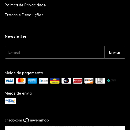
Política de Privacidade
Trocas e Devoluções
Newsletter
Meios de pagamento
Meios de envio
Copyright Point Católico - 29493837000100 - 2026. Todos os direitos