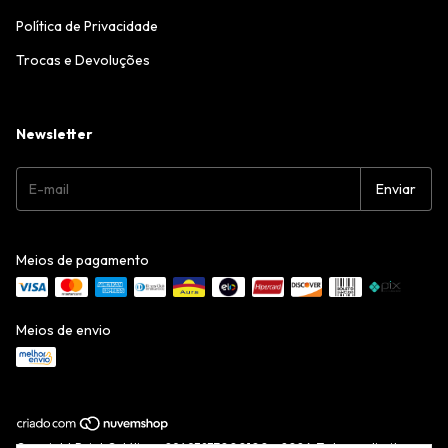
Política de Privacidade
Trocas e Devoluções
Newsletter
Meios de pagamento
Meios de envio
Copyright Point Católico - 29493837000100 - 2026. Todos os direitos