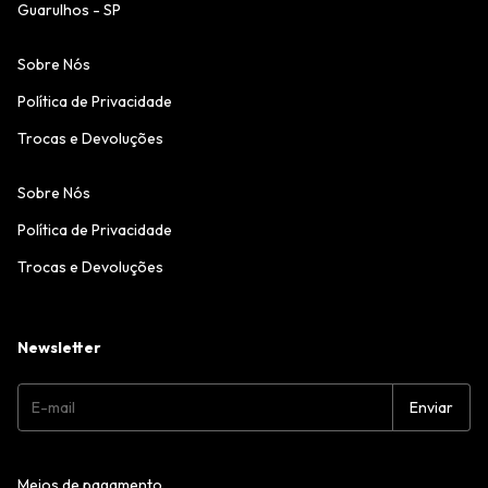
Guarulhos - SP
Sobre Nós
Política de Privacidade
Trocas e Devoluções
Sobre Nós
Política de Privacidade
Trocas e Devoluções
Newsletter
Meios de pagamento