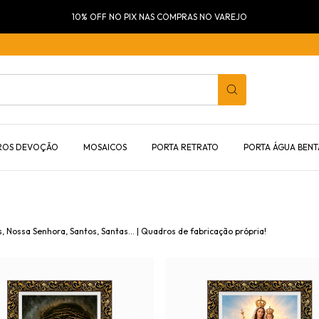
10% OFF NO PIX NAS COMPRAS NO VAREJO
ROS DEVOÇÃO
MOSAICOS
PORTA RETRATO
PORTA ÁGUA BENT
 Nossa Senhora, Santos, Santas... | Quadros de fabricação própria!