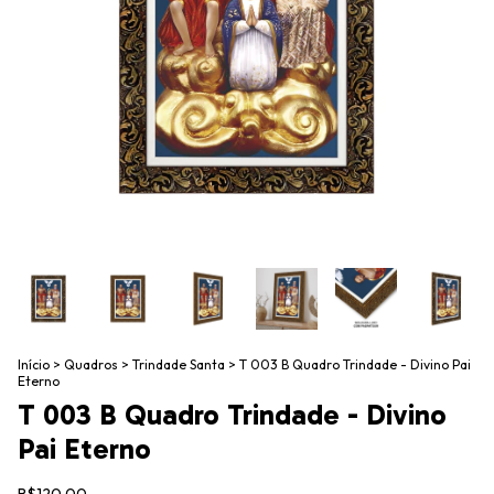
Início
>
Quadros
>
Trindade Santa
>
T 003 B Quadro Trindade - Divino Pai
Eterno
T 003 B Quadro Trindade - Divino
Pai Eterno