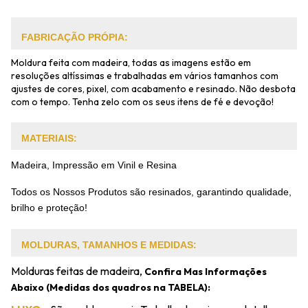
FABRICAÇÃO PRÓPIA:
Moldura feita com madeira, todas as imagens estão em
resoluções altíssimas e trabalhadas em vários tamanhos com
ajustes de cores, pixel, com acabamento e resinado. Não desbota
com o tempo. Tenha zelo com os seus itens de fé e devoção!
MATERIAIS:
Madeira, Impressão em Vinil e Resina
Todos os Nossos Produtos são resinados, garantindo qualidade,
brilho e proteção!
MOLDURAS, TAMANHOS E MEDIDAS:
Molduras feitas de madeira,
Confira Mas Informações
Abaixo (Medidas dos quadros na TABELA):