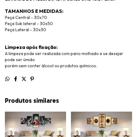
TAMANHOS E MEDIDAS:
Peça Central - 30x70
Peça Sub lateral - 30x50
Peça Lateral - 30x30
Limpeza após fixação:
A limpeza pode ser realizada com pano molhado e se desejar
pode ser úmido
porém sem conter álcool ou produtos químicos.
Produtos similares