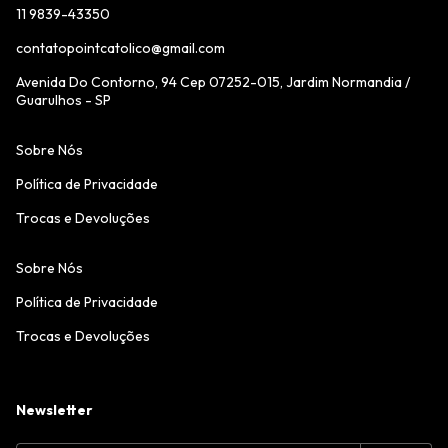
11 9839-43350
contatopointcatolico@gmail.com
Avenida Do Contorno, 94 Cep 07252-015, Jardim Normandia /
Guarulhos - SP
Sobre Nós
Política de Privacidade
Trocas e Devoluções
Sobre Nós
Política de Privacidade
Trocas e Devoluções
Newsletter