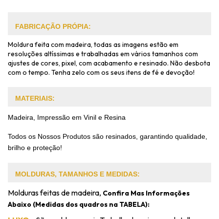
FABRICAÇÃO PRÓPIA:
Moldura feita com madeira, todas as imagens estão em
resoluções altíssimas e trabalhadas em vários tamanhos com
ajustes de cores, pixel, com acabamento e resinado. Não desbota
com o tempo. Tenha zelo com os seus itens de fé e devoção!
MATERIAIS:
Madeira, Impressão em Vinil e Resina
Todos os Nossos Produtos são resinados, garantindo qualidade,
brilho e proteção!
MOLDURAS, TAMANHOS E MEDIDAS:
Molduras feitas de madeira,
Confira Mas Informações
Abaixo (Medidas dos quadros na TABELA):