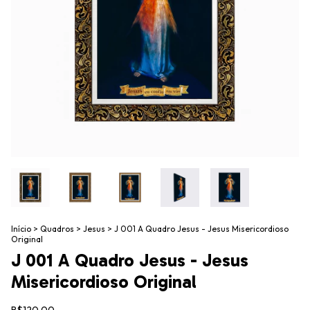
Início
>
Quadros
>
Jesus
>
J 001 A Quadro Jesus - Jesus Misericordioso
Original
J 001 A Quadro Jesus - Jesus
Misericordioso Original