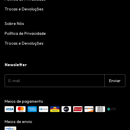
Trocas e Devoluções
Sobre Nós
Política de Privacidade
Trocas e Devoluções
Newsletter
Meios de pagamento
Meios de envio