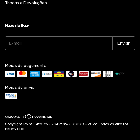
Trocas e Devoluções
Newsletter
Meios de pagamento
Meios de envio
Copyright Point Católico - 29493837000100 - 2026. Todos os direitos
reservados.