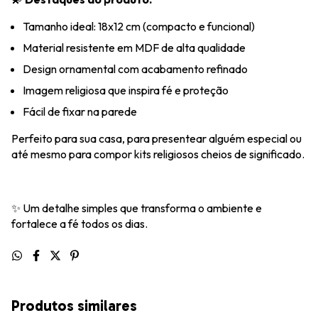
Tamanho ideal: 18x12 cm (compacto e funcional)
Material resistente em MDF de alta qualidade
Design ornamental com acabamento refinado
Imagem religiosa que inspira fé e proteção
Fácil de fixar na parede
Perfeito para sua casa, para presentear alguém especial ou
até mesmo para compor kits religiosos cheios de significado.
✨ Um detalhe simples que transforma o ambiente e
fortalece a fé todos os dias.
Produtos similares