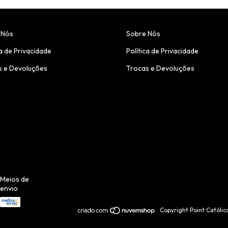
 Nós
Sobre Nós
ca de Privacidade
Política de Privacidade
s e Devoluções
Trocas e Devoluções
Meios de
envio
Copyright Point Católi