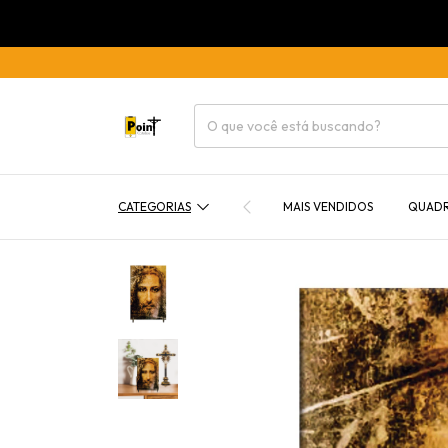
CATEGORIAS
MAIS VENDIDOS
QUAD