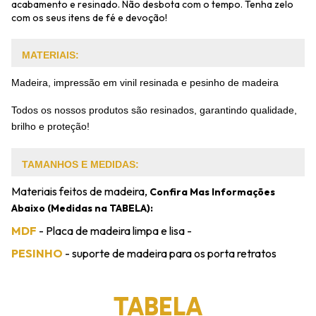
acabamento e resinado. Não desbota com o tempo. Tenha zelo
com os seus itens de fé e devoção!
MATERIAIS:
Madeira, impressão em vinil resinada e pesinho de madeira
Todos os nossos produtos são resinados, garantindo qualidade,
brilho e proteção!
TAMANHOS E MEDIDAS:
Materiais feitos de madeira,
Confira Mas Informações
Abaixo (Medidas na TABELA):
MDF
- Placa de madeira limpa e lisa -
PESINHO
- suporte de madeira para os porta retratos
TABELA