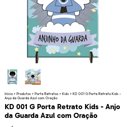
Início
>
Produtos
>
Porta Retratos
>
Kids
>
KD 001 G Porta Retrato Kids -
Anjo da Guarda Azul com Oração
KD 001 G Porta Retrato Kids - Anjo
da Guarda Azul com Oração