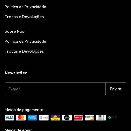
Política de Privacidade
Trocas e Devoluções
Sobre Nós
Política de Privacidade
Trocas e Devoluções
Newsletter
Meios de pagamento
Meios de envio