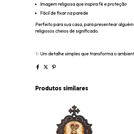
Imagem religiosa que inspira fé e proteção
Fácil de fixar na parede
Perfeito para sua casa, para presentear alguém
religiosos cheios de significado.
✨ Um detalhe simples que transforma o ambiente
Produtos similares