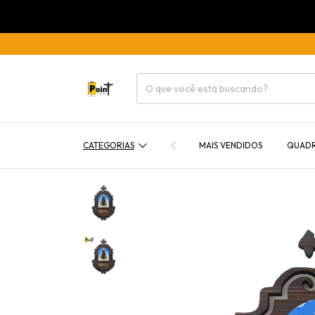
CATEGORIAS
MAIS VENDIDOS
QUAD