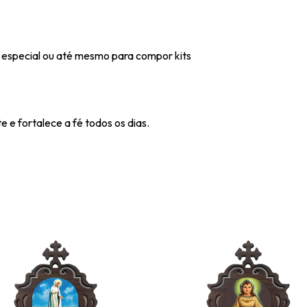
 especial ou até mesmo para compor kits
 e fortalece a fé todos os dias.