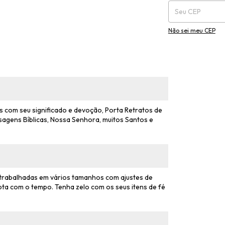
Não sei meu CEP
 com seu significado e devoção, Porta Retratos de
sagens Bíblicas, Nossa Senhora, muitos Santos e
 trabalhadas em vários tamanhos com ajustes de
ta com o tempo. Tenha zelo com os seus itens de fé