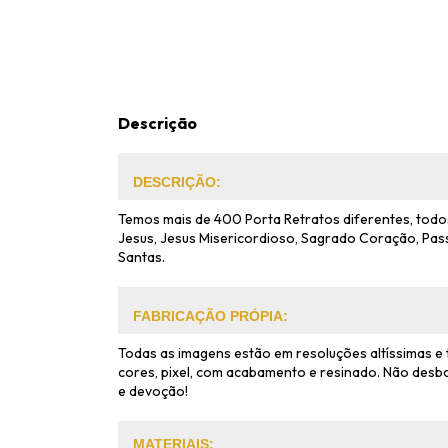
Descrição
DESCRIÇÃO:
Temos mais de 400 Porta Retratos diferentes, todos
Jesus, Jesus Misericordioso, Sagrado Coração, Pas
Santas.
FABRICAÇÃO PRÓPIA:
Todas as imagens estão em resoluções altíssimas e
cores, pixel, com acabamento e resinado. Não desbo
e devoção!
MATERIAIS: