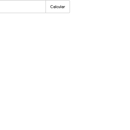
Calcular