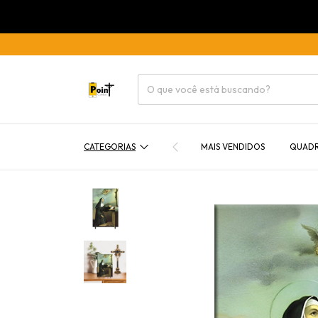
CATEGORIAS
MAIS VENDIDOS
QUAD