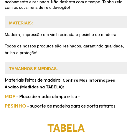
acabamento e resinado. Não desbota com o tempo. Tenha zelo
com os seus itens de fé e devoção!
MATERIAIS:
Madeira, impressão em vinil resinada e pesinho de madeira
Todos os nossos produtos são resinados, garantindo qualidade,
brilho e proteção!
TAMANHOS E MEDIDAS:
Materiais feitos de madeira,
Confira Mas Informações
Abaixo (Medidas na TABELA):
MDF
- Placa de madeira limpa e lisa -
PESINHO
- suporte de madeira para os porta retratos
TABELA