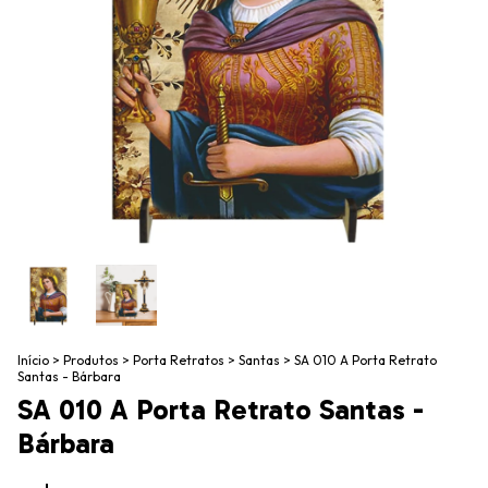
Início
>
Produtos
>
Porta Retratos
>
Santas
>
SA 010 A Porta Retrato
Santas - Bárbara
SA 010 A Porta Retrato Santas -
Bárbara