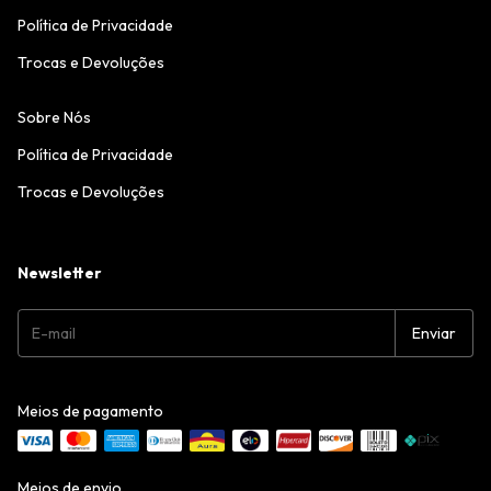
Política de Privacidade
Trocas e Devoluções
Sobre Nós
Política de Privacidade
Trocas e Devoluções
Newsletter
Meios de pagamento
Meios de envio