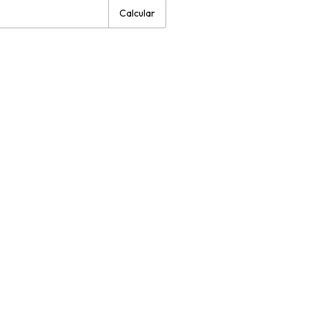
Calcular