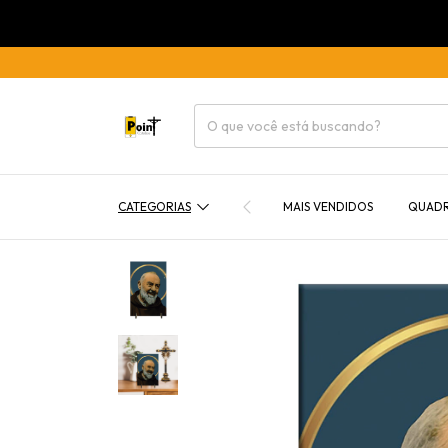
CATEGORIAS
MAIS VENDIDOS
QUAD