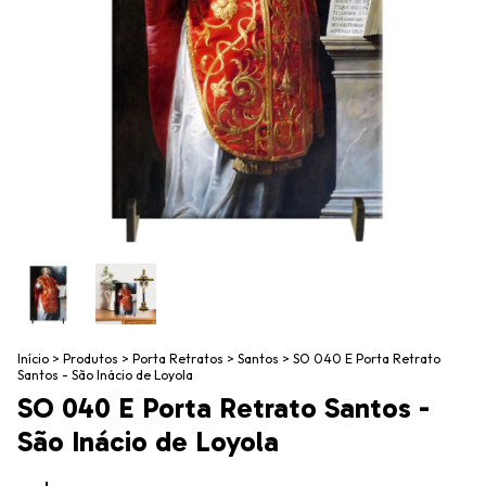
Início
>
Produtos
>
Porta Retratos
>
Santos
>
SO 040 E Porta Retrato
Santos - São Inácio de Loyola
SO 040 E Porta Retrato Santos -
São Inácio de Loyola