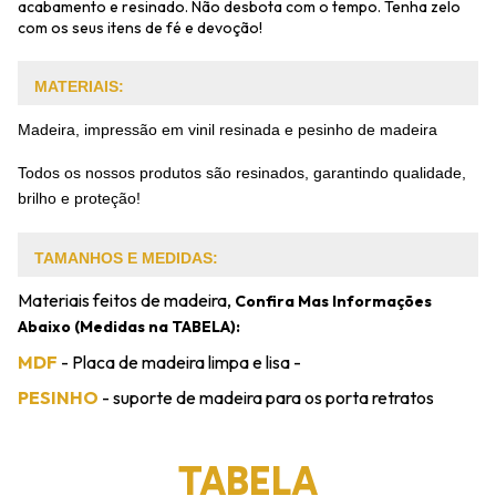
acabamento e resinado. Não desbota com o tempo. Tenha zelo
com os seus itens de fé e devoção!
MATERIAIS:
Madeira, impressão em vinil resinada e pesinho de madeira
Todos os nossos produtos são resinados, garantindo qualidade,
brilho e proteção!
TAMANHOS E MEDIDAS:
Materiais feitos de madeira,
Confira Mas Informações
Abaixo (Medidas na TABELA):
MDF
- Placa de madeira limpa e lisa -
PESINHO
- suporte de madeira para os porta retratos
TABELA