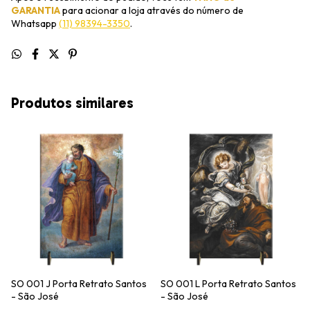
GARANTIA
para acionar a loja através do número de
Whatsapp
(11) 98394-3350
.
Produtos similares
SO 001 J Porta Retrato Santos
SO 001 L Porta Retrato Santos
- São José
- São José