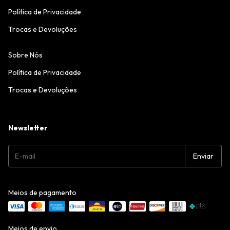
Política de Privacidade
Trocas e Devoluções
Sobre Nós
Política de Privacidade
Trocas e Devoluções
Newsletter
Meios de pagamento
Meios de envio