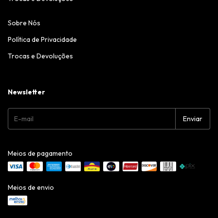
Sobre Nós
Política de Privacidade
Trocas e Devoluções
Newsletter
Meios de pagamento
Meios de envio