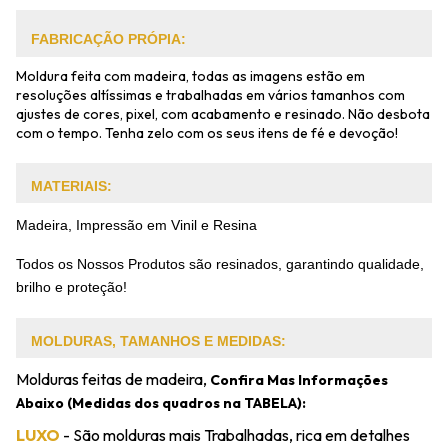
FABRICAÇÃO PRÓPIA:
Moldura feita com madeira, todas as imagens estão em
resoluções altíssimas e trabalhadas em vários tamanhos com
ajustes de cores, pixel, com acabamento e resinado. Não desbota
com o tempo. Tenha zelo com os seus itens de fé e devoção!
MATERIAIS:
Madeira, Impressão em Vinil e Resina
Todos os Nossos Produtos são resinados, garantindo qualidade,
brilho e proteção!
MOLDURAS, TAMANHOS E MEDIDAS:
Molduras feitas de madeira,
Confira Mas Informações
Abaixo (Medidas dos quadros na TABELA):
LUXO
- São molduras mais Trabalhadas, rica em detalhes