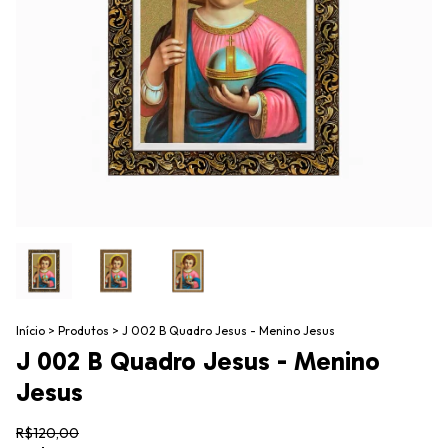
Início
>
Produtos
>
J 002 B Quadro Jesus - Menino Jesus
J 002 B Quadro Jesus - Menino
Jesus
R$120,00