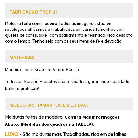
FABRICAÇÃO PRÓPIA:
Moldura feita com madeira, todas as imagens estão em
resoluções altíssimas e trabalhadas em vários tamanhos com
ajustes de cores, pixel, com acabamento e resinado. Não desbota
com o tempo. Tenha zelo com os seus itens de fé e devoção!
MATERIAIS:
Madeira, Impressão em Vinil e Resina
Todos os Nossos Produtos são resinados, garantindo qualidade,
brilho e proteção!
MOLDURAS, TAMANHOS E MEDIDAS:
Molduras feitas de madeira,
Confira Mas Informações
Abaixo (Medidas dos quadros na TABELA):
LUXO
- São molduras mais Trabalhadas, rica em detalhes