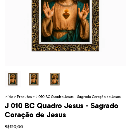
Início
>
Produtos
>
J 010 BC Quadro Jesus - Sagrado Coração de Jesus
J 010 BC Quadro Jesus - Sagrado
Coração de Jesus
R$120,00