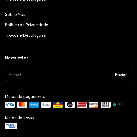
Sobre Nós
Política de Privacidade
Trocas e Devoluções
Newsletter
Meios de pagamento
Meios de envio