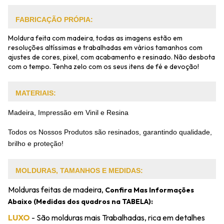
FABRICAÇÃO PRÓPIA:
Moldura feita com madeira, todas as imagens estão em
resoluções altíssimas e trabalhadas em vários tamanhos com
ajustes de cores, pixel, com acabamento e resinado. Não desbota
com o tempo. Tenha zelo com os seus itens de fé e devoção!
MATERIAIS:
Madeira, Impressão em Vinil e Resina
Todos os Nossos Produtos são resinados, garantindo qualidade,
brilho e proteção!
MOLDURAS, TAMANHOS E MEDIDAS:
Molduras feitas de madeira,
Confira Mas Informações
Abaixo (Medidas dos quadros na TABELA):
LUXO
- São molduras mais Trabalhadas, rica em detalhes