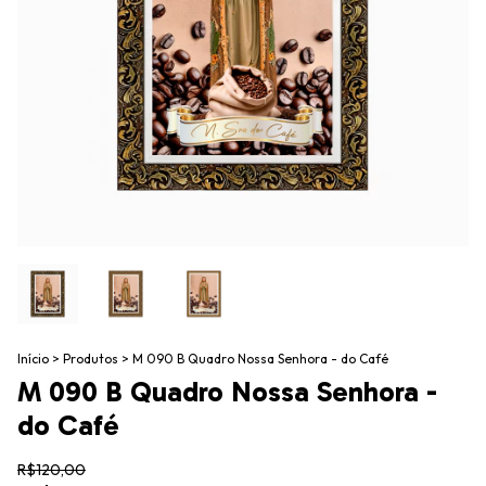
Início
>
Produtos
>
M 090 B Quadro Nossa Senhora - do Café
M 090 B Quadro Nossa Senhora -
do Café
R$120,00