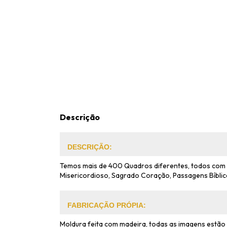
Descrição
DESCRIÇÃO:
Temos mais de 400 Quadros diferentes, todos com s
Misericordioso, Sagrado Coração, Passagens Bíblic
FABRICAÇÃO PRÓPIA:
Moldura feita com madeira, todas as imagens estão 