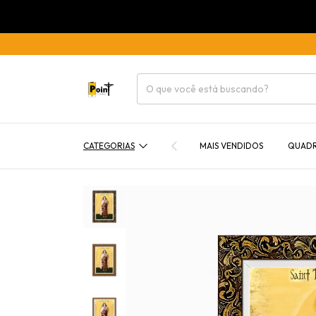
CATEGORIAS
MAIS VENDIDOS
QUAD