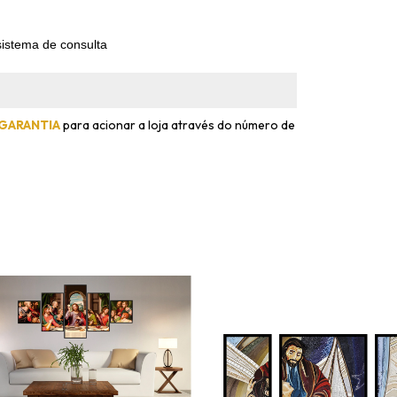
istema de consulta
 GARANTIA
para acionar a loja através do número de